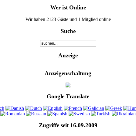
Wer ist Online
Wir haben 2123 Gäste und 1 Mitglied online
Suche
Anzeige
Anzeigenschaltung
Google Translate
Zugriffe seit 16.09.2009