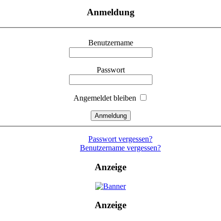
Anmeldung
Benutzername
Passwort
Angemeldet bleiben
Passwort vergessen?
Benutzername vergessen?
Anzeige
Anzeige