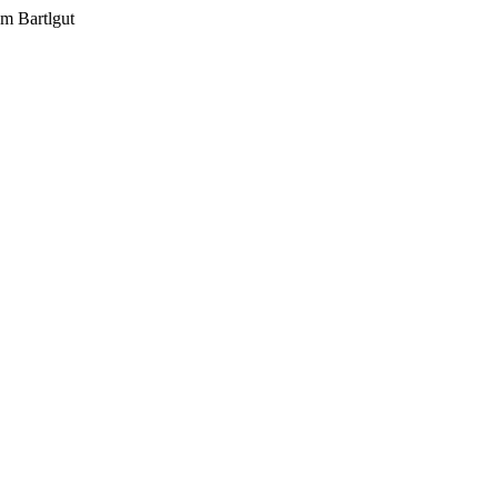
m Bartlgut