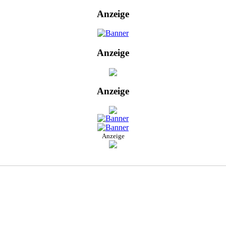
Anzeige
Anzeige
Anzeige
Anzeige