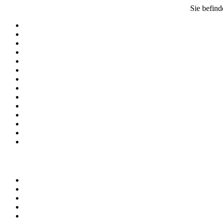
Sie befind