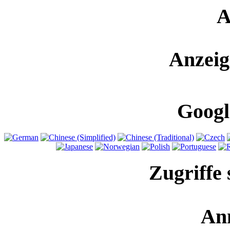
A
Anzeig
Googl
Zugriffe 
An