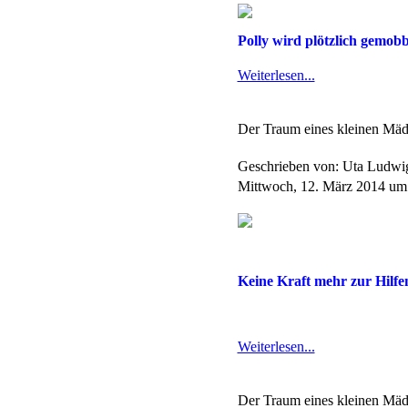
Polly wird plötzlich gemobbt
Weiterlesen...
Der Traum eines kleinen Mäd
Geschrieben von: Uta Ludw
Mittwoch, 12. März 2014 um
Keine Kraft mehr zur Hilfe
Weiterlesen...
Der Traum eines kleinen Mäd