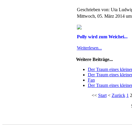
Geschrieben von: Uta Ludw
Mittwoch, 05. März 2014 um
Polly wird zum Weichei...
Weiterlesen...
Weitere Beiträge...
Der Traum eines kleine
Der Traum eines kleine
Fan
Der Traum eines kleine
<<
Start
<
Zurück
1