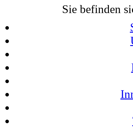
Sie befinden si
In