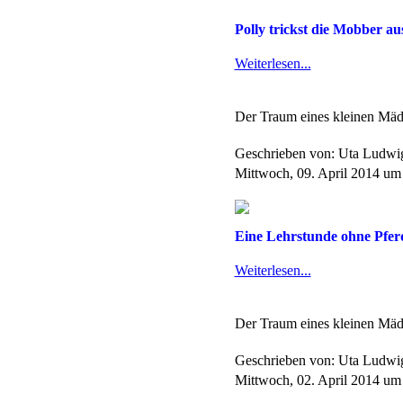
Polly trickst die Mobber aus
Weiterlesen...
Der Traum eines kleinen Mäd
Geschrieben von: Uta Ludw
Mittwoch, 09. April 2014 um
Eine Lehrstunde ohne Pferd
Weiterlesen...
Der Traum eines kleinen Mäd
Geschrieben von: Uta Ludw
Mittwoch, 02. April 2014 um