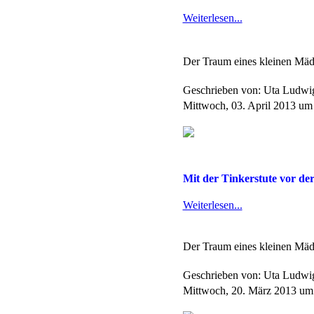
Weiterlesen...
Der Traum eines kleinen Mäd
Geschrieben von: Uta Ludw
Mittwoch, 03. April 2013 um
Mit der Tinkerstute vor der 
Weiterlesen...
Der Traum eines kleinen Mäd
Geschrieben von: Uta Ludw
Mittwoch, 20. März 2013 um