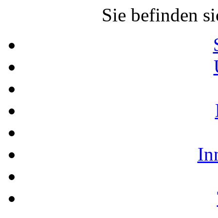
Sie befinden si
In