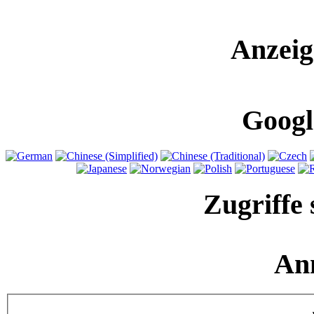
Anzeig
Googl
Zugriffe 
An