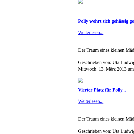
Polly wehrt sich gehässig ge
Weiterlesen...
Der Traum eines kleinen Mäd
Geschrieben von: Uta Ludw
Mittwoch, 13. März 2013 um
Vierter Platz für Polly...
Weiterlesen...
Der Traum eines kleinen Mäd
Geschrieben von: Uta Ludw