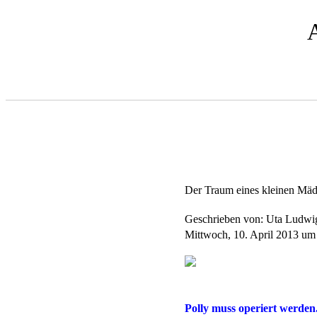
Der Traum eines kleinen Mäd
Geschrieben von: Uta Ludw
Mittwoch, 10. April 2013 um
Polly muss operiert werden.