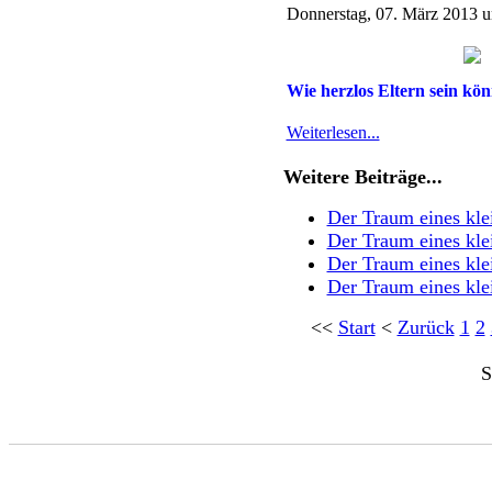
Donnerstag, 07. März 2013 
Wie herzlos Eltern sein kön
Weiterlesen...
Weitere Beiträge...
Der Traum eines kle
Der Traum eines kle
Der Traum eines kle
Der Traum eines kle
<<
Start
<
Zurück
1
2
S