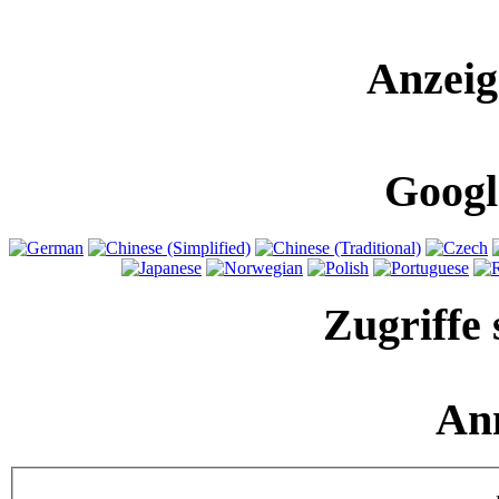
Anzeig
Googl
Zugriffe 
An