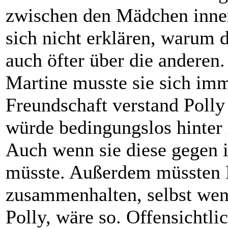
zwischen den Mädchen inner
sich nicht erklären, warum d
auch öfter über die anderen.
Martine musste sie sich imm
Freundschaft verstand Polly
würde bedingungslos hinter 
Auch wenn sie diese gegen i
müsste. Außerdem müssten 
zusammenhalten, selbst wenn
Polly, wäre so. Offensichtl