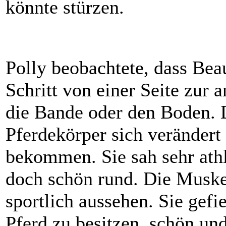
könnte stürzen.
Polly beobachtete, dass Be
Schritt von einer Seite zur a
die Bande oder den Boden. D
Pferdekörper sich verändert
bekommen. Sie sah sehr athl
doch schön rund. Die Muske
sportlich aussehen. Sie gefie
Pferd zu besitzen, schön un