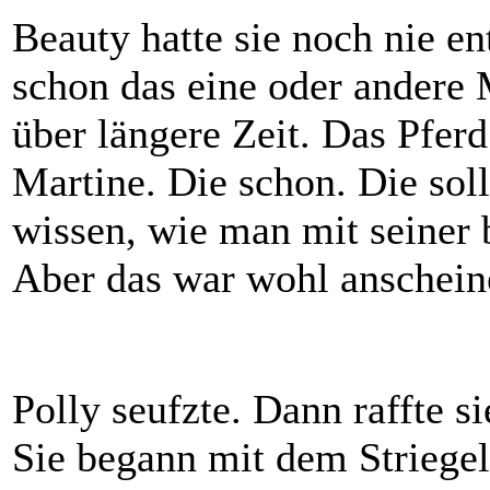
Beauty hatte sie noch nie ent
schon das eine oder andere M
über längere Zeit. Das Pferd
Martine. Die schon. Die sol
wissen, wie man mit seiner
Aber das war wohl anscheine
Polly seufzte. Dann raffte si
Sie begann mit dem Striegel