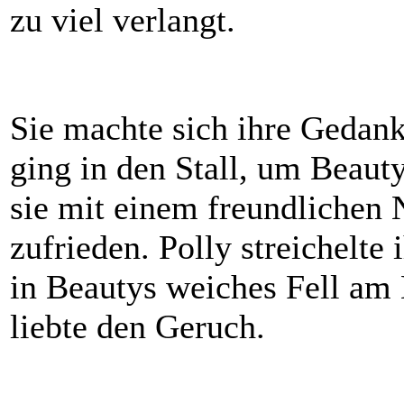
zu viel verlangt.
Sie machte sich ihre Gedank
ging in den Stall, um Beauty
sie mit einem freundlichen
zufrieden. Polly streichelte
in Beautys weiches Fell am 
liebte den Geruch.