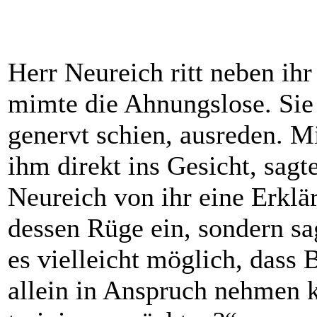
Herr Neureich ritt neben ihr
mimte die Ahnungslose. Sie 
genervt schien, ausreden. M
ihm direkt ins Gesicht, sagt
Neureich von ihr eine Erklär
dessen Rüge ein, sondern sa
es vielleicht möglich, dass B
allein in Anspruch nehmen 