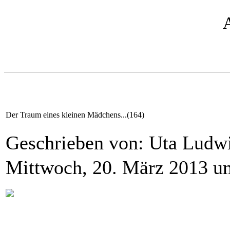
Der Traum eines kleinen Mädchens...(164)
Geschrieben von: Uta Lud
Mittwoch, 20. März 2013 u