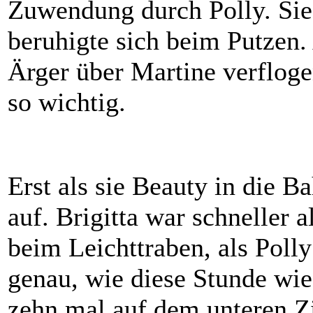
Zuwendung durch Polly. Sie
beruhigte sich beim Putzen. 
Ärger über Martine verflogen
so wichtig.
Erst als sie Beauty in die 
auf. Brigitta war schneller 
beim Leichttraben, als Poll
genau, wie diese Stunde wie
zehn mal auf dem unteren Zir