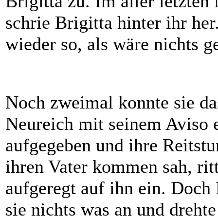
Brigitta zu. Im aller letzte
schrie Brigitta hinter ihr her
wieder so, als wäre nichts g
Noch zweimal konnte sie da
Neureich mit seinem Aviso e
aufgegeben und ihre Reitstu
ihren Vater kommen sah, ritt 
aufgeregt auf ihn ein. Doch P
sie nichts was an und dreht