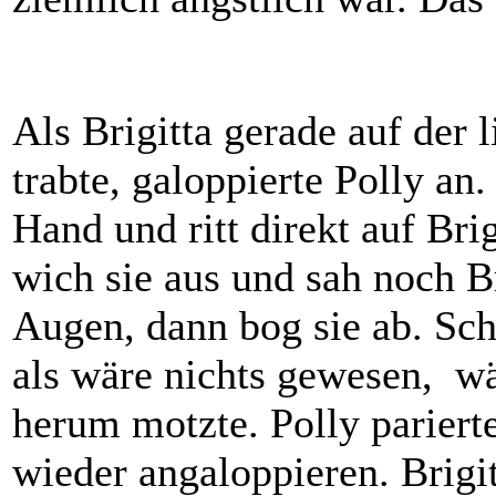
Als Brigitta gerade auf der
trabte, galoppierte Polly an
Hand und ritt direkt auf Bri
wich sie aus und sah noch Br
Augen, dann bog sie ab. Sch
als wäre nichts gewesen, w
herum motzte. Polly pariert
wieder angaloppieren. Brigi