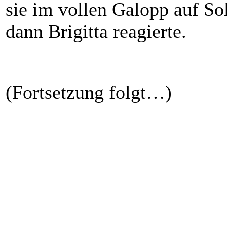
sie im vollen Galopp auf So
dann Brigitta reagierte.
(Fortsetzung folgt…)