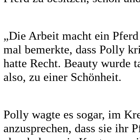
„Die Arbeit macht ein Pferd 
mal bemerkte, dass Polly kri
hatte Recht. Beauty wurde ta
also, zu einer Schönheit.
Polly wagte es sogar, im Kre
anzusprechen, dass sie ihr P