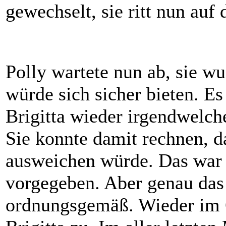
gewechselt, sie ritt nun auf
Polly wartete nun ab, sie wu
würde sich sicher bieten. Es 
Brigitta wieder irgendwelche
Sie konnte damit rechnen, d
ausweichen würde. Das war 
vorgegeben. Aber genau das t
ordnungsgemäß. Wieder im Ga