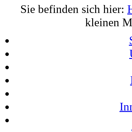
Sie befinden sich hier:
kleinen M
In