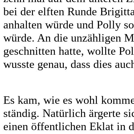
bei der elften Runde Brigitt
anhalten würde und Polly 
würde. An die unzähligen Ma
geschnitten hatte, wollte Po
wusste genau, dass dies auc
Es kam, wie es wohl kommen 
ständig. Natürlich ärgerte s
einen öffentlichen Eklat in 