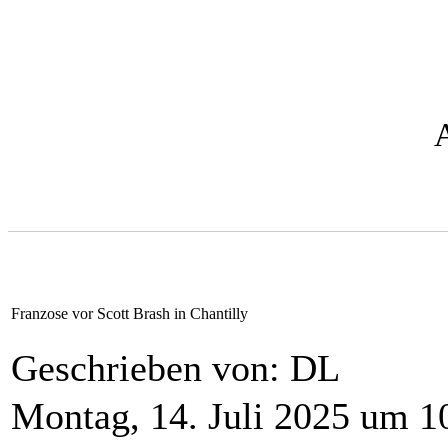
Franzose vor Scott Brash in Chantilly
Geschrieben von: DL
Montag, 14. Juli 2025 um 1