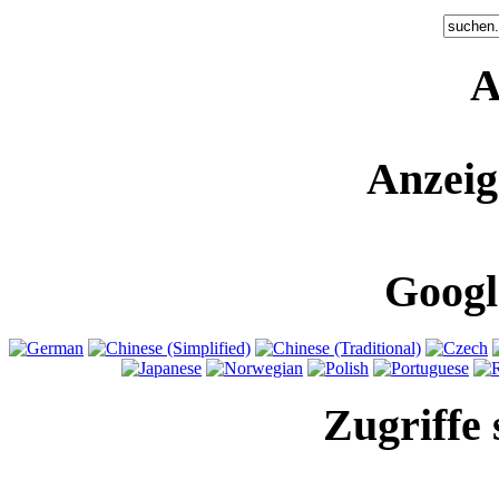
A
Anzeig
Googl
Zugriffe 