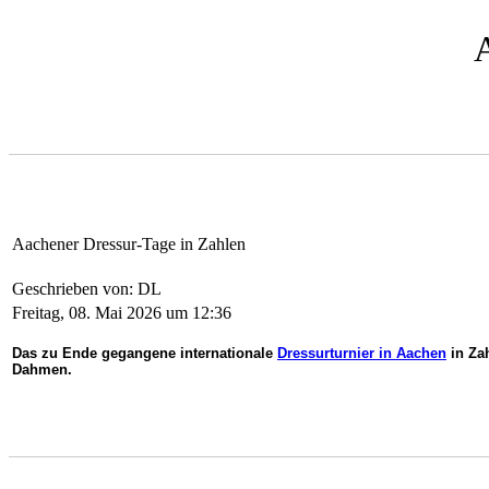
Aachener Dressur-Tage in Zahlen
Geschrieben von: DL
Freitag, 08. Mai 2026 um 12:36
Das zu Ende gegangene internationale
Dressurturnier in Aachen
in Zah
Dahmen.