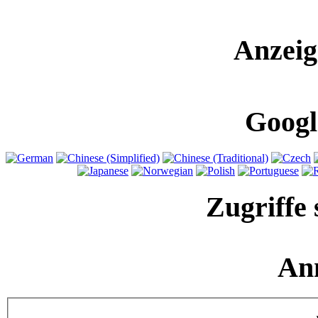
Anzeig
Googl
Zugriffe 
An