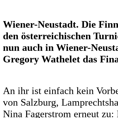
Wiener-Neustadt. Die Finn
den österreichischen Turni
nun auch in Wiener-Neusta
Gregory Wathelet das Fina
An ihr ist einfach kein Vo
von Salzburg, Lamprechtsh
Nina Fagerstrom erneut zu: