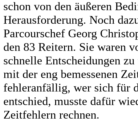
schon von den äußeren Bedi
Herausforderung. Noch dazu
Parcourschef Georg Christo
den 83 Reitern. Sie waren v
schnelle Entscheidungen zu t
mit der eng bemessenen Zeit
fehleranfällig, wer sich für 
entschied, musste dafür wie
Zeitfehlern rechnen.