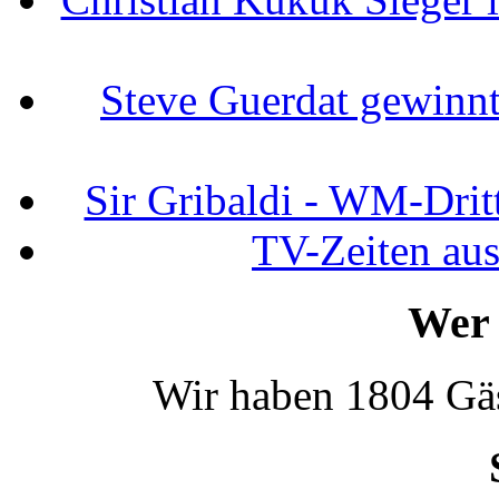
Steve Guerdat gewinnt
Sir Gribaldi - WM-Dritt
TV-Zeiten au
Wer 
Wir haben 1804 Gäs