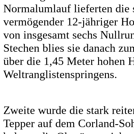
Normalumlauf lieferten die 
vermögender 12-jähriger Ho
von insgesamt sechs Nullru
Stechen blies sie danach zum
über die 1,45 Meter hohen 
Weltranglistenspringens.
Zweite wurde die stark reit
Tepper auf dem Corland-Sohn