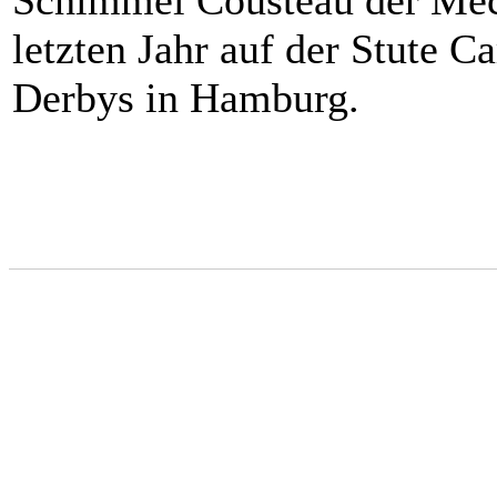
Schimmel Cousteau der Mec
letzten Jahr auf der Stute 
Derbys in Hamburg.