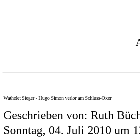
Wathelet Sieger - Hugo Simon verlor am Schluss-Oxer
Geschrieben von: Ruth Bü
Sonntag, 04. Juli 2010 um 1