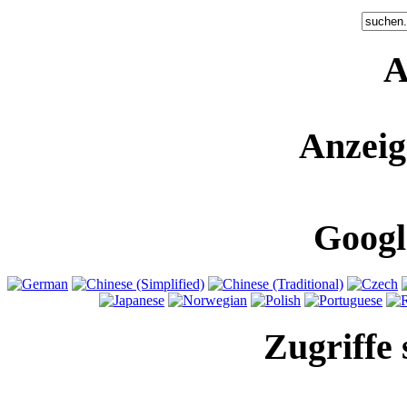
A
Anzeig
Googl
Zugriffe 