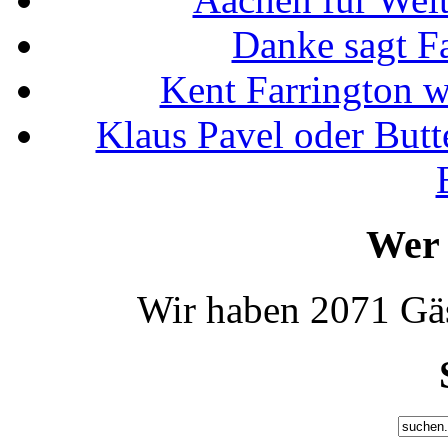
Danke sagt F
Kent Farrington 
Klaus Pavel oder Butte
Wer 
Wir haben 2071 Gäs