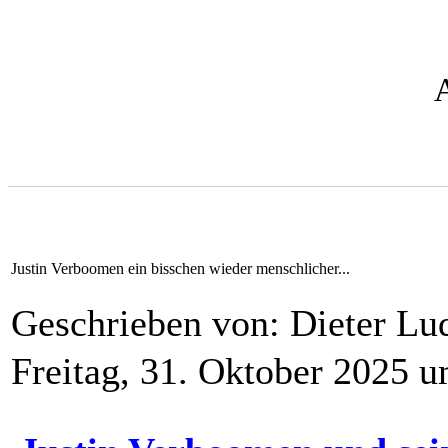
Justin Verboomen ein bisschen wieder menschlicher...
Geschrieben von: Dieter L
Freitag, 31. Oktober 2025 