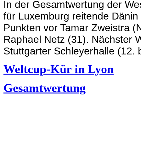
In der Gesamtwertung der West
für Luxemburg reitende Dänin 
Punkten vor Tamar Zweistra (N
Raphael Netz (31). Nächster We
Stuttgarter Schleyerhalle (12.
Weltcup-Kür in Lyon
Gesamtwertung