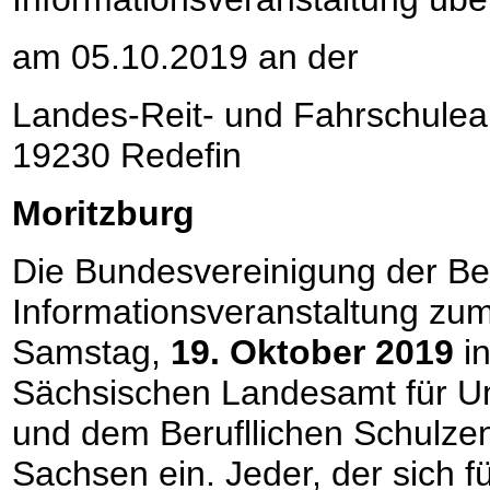
am 05.10.2019 an der
Landes-Reit- und Fahrschule
19230 Redefin
Moritzburg
Die Bundesvereinigung der Beru
Informationsveranstaltung zu
Samstag,
19. Oktober 2019
in
Sächsischen Landesamt für Um
und dem Berufllichen Schulze
Sachsen ein. Jeder, der sich f