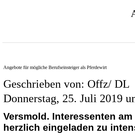
Angebote für mögliche Berufseinsteiger als Pferdewirt
Geschrieben von: Offz/ DL
Donnerstag, 25. Juli 2019 
Versmold. Interessenten am 
herzlich eingeladen zu int