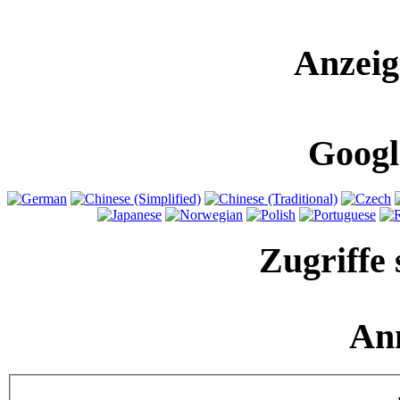
Anzeig
Googl
Zugriffe 
An