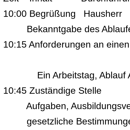
10:00 Begrüßung Hausherr
Bekanntgabe des Ablaufe
10:15 Anforderungen an einen
Ein Arbeitstag, Ablauf Au
10:45 Zuständige Stelle
Aufgaben, Ausbildungsvertr
gesetzliche Bestimmungen 