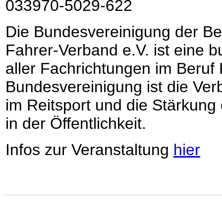
033970-5029-622
Die Bundesvereinigung der Ber
Fahrer-Verband e.V. ist eine 
aller Fachrichtungen im Beruf P
Bundesvereinigung ist die Ve
im Reitsport und die Stärkung
in der Öffentlichkeit.
Infos zur Veranstaltung
hier