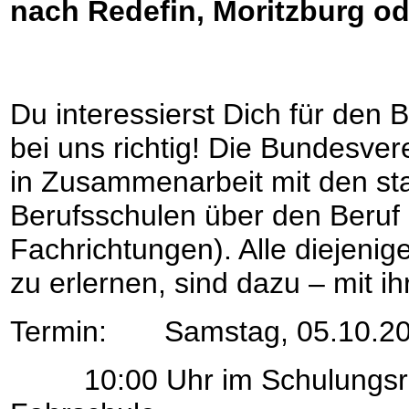
nach Redefin, Moritzburg od
Du interessierst Dich für den 
bei uns richtig! Die Bundesvere
in Zusammenarbeit mit den sta
Berufsschulen über den Beruf 
Fachrichtungen). Alle diejenig
zu erlernen, sind dazu – mit ih
Termin: Samstag, 05.10.2
10:00 Uhr im Schulungsrau