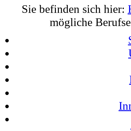
Sie befinden sich hier:
mögliche Berufsei
In