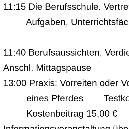
11:15 Die Berufsschule, Vertre
Aufgaben, Unterrichtsfäc
11:40 Berufsaussichten, Verdi
Anschl. Mittagspause
13:00 Praxis: Vorreiten oder
eines Pferdes Testkom
Kostenbeitrag 15,00 €
Informationsveranstaltung übe