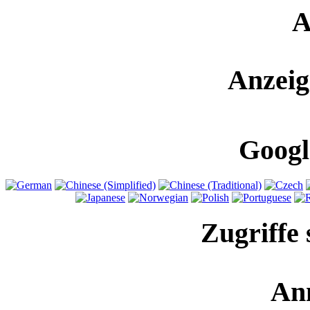
A
Anzeig
Googl
Zugriffe 
An