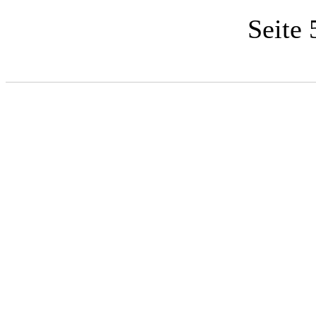
Seite