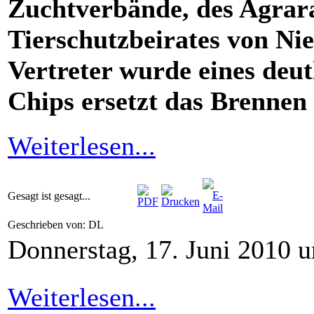
Zuchtverbände, des Agrar
Tierschutzbeirates von Ni
Vertreter wurde eines deut
Chips ersetzt das Brennen 
Weiterlesen...
Gesagt ist gesagt...
Geschrieben von: DL
Donnerstag, 17. Juni 2010 
Weiterlesen...