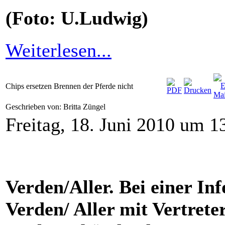
(Foto: U.Ludwig)
Weiterlesen...
Chips ersetzen Brennen der Pferde nicht
Geschrieben von: Britta Züngel
Freitag, 18. Juni 2010 um 1
Verden/Aller. Bei einer In
Verden/ Aller mit Vertrete