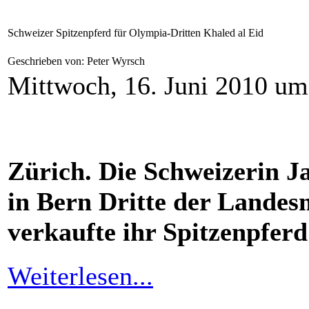
Schweizer Spitzenpferd für Olympia-Dritten Khaled al Eid
Geschrieben von: Peter Wyrsch
Mittwoch, 16. Juni 2010 um
Zürich. Die Schweizerin J
in Bern Dritte der Landes
verkaufte ihr Spitzenpfer
Weiterlesen...