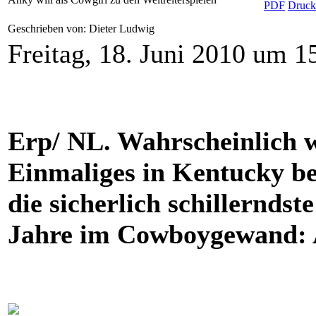
Geschrieben von: Dieter Ludwig
Freitag, 18. Juni 2010 um 1
Erp/ NL. Wahrscheinlich w
Einmaliges in Kentucky bei
die sicherlich schillerndst
Jahre im Cowboygewand: 