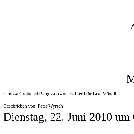
M
Clarissa Crotta bei Bengtsson - neues Pferd für Beat Mändli
Geschrieben von: Peter Wyrsch
Dienstag, 22. Juni 2010 um