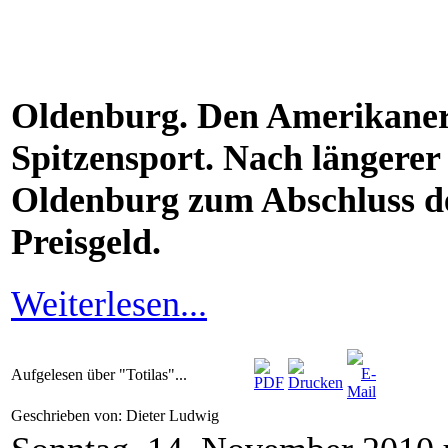
Oldenburg. Den Amerikaner 
Spitzensport. Nach längerer
Oldenburg zum Abschluss de
Preisgeld.
Weiterlesen...
Aufgelesen über "Totilas"...
Geschrieben von: Dieter Ludwig