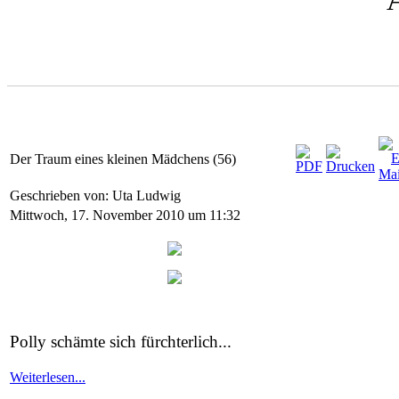
Der Traum eines kleinen Mädchens (56)
Geschrieben von: Uta Ludwig
Mittwoch, 17. November 2010 um 11:32
Polly schämte sich fürchterlich...
Weiterlesen...