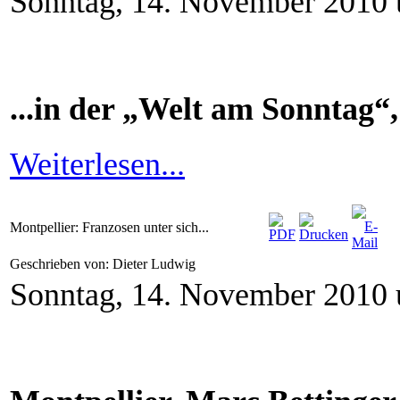
Sonntag, 14. November 2010
...in der „Welt am Sonntag“,
Weiterlesen...
Montpellier: Franzosen unter sich...
Geschrieben von: Dieter Ludwig
Sonntag, 14. November 2010