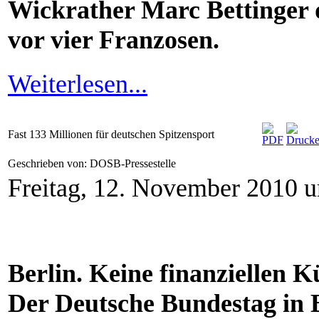
Wickrather Marc Bettinger 
vor vier Franzosen.
Weiterlesen...
Fast 133 Millionen für deutschen Spitzensport
Geschrieben von: DOSB-Pressestelle
Freitag, 12. November 2010 
Berlin. Keine finanziellen 
Der Deutsche Bundestag in B