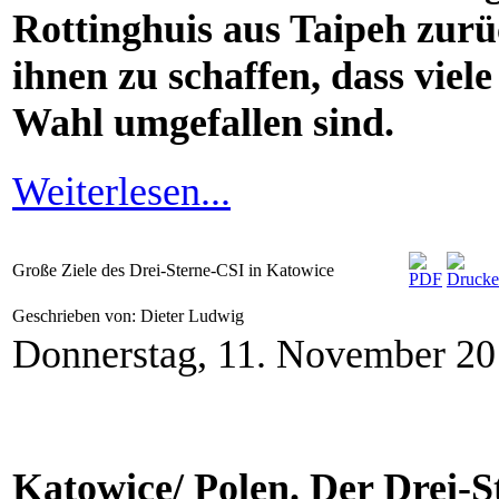
Rottinghuis aus Taipeh zu
ihnen zu schaffen, dass viel
Wahl umgefallen sind.
Weiterlesen...
Große Ziele des Drei-Sterne-CSI in Katowice
Geschrieben von: Dieter Ludwig
Donnerstag, 11. November 20
Katowice/ Polen. Der Drei-