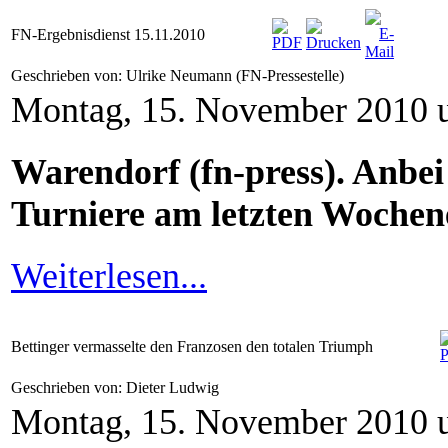
FN-Ergebnisdienst 15.11.2010
Geschrieben von: Ulrike Neumann (FN-Pressestelle)
Montag, 15. November 2010 
Warendorf (fn-press). Anbei
Turniere am letzten Wochen
Weiterlesen...
Bettinger vermasselte den Franzosen den totalen Triumph
Geschrieben von: Dieter Ludwig
Montag, 15. November 2010 