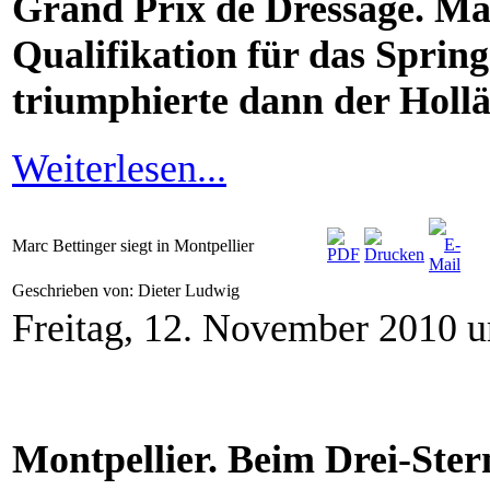
Grand Prix de Dressage. Ma
Qualifikation für das Sprin
triumphierte dann der Holl
Weiterlesen...
Marc Bettinger siegt in Montpellier
Geschrieben von: Dieter Ludwig
Freitag, 12. November 2010 
Montpellier. Beim Drei-Ster