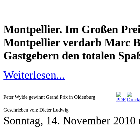
Montpellier. Im Großen Prei
Montpellier verdarb Marc B
Gastgebern den totalen Spa
Weiterlesen...
Peter Wylde gewinnt Grand Prix in Oldenburg
Geschrieben von: Dieter Ludwig
Sonntag, 14. November 2010