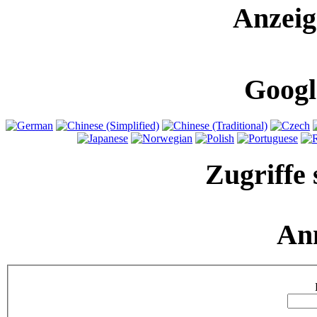
Anzeig
Googl
Zugriffe 
An