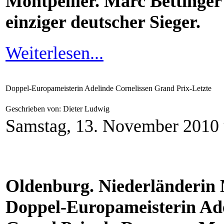
Montpellier. Marc Bettinger 
einziger deutscher Sieger.
Weiterlesen...
Doppel-Europameisterin Adelinde Cornelissen Grand Prix-Letzte
Geschrieben von: Dieter Ludwig
Samstag, 13. November 2010
Oldenburg. Niederländerin 
Doppel-Europameisterin Ade