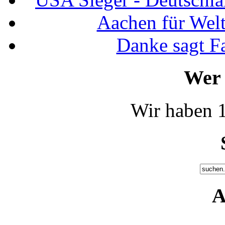
Aachen für Welt
Danke sagt F
Wer 
Wir haben 1
A