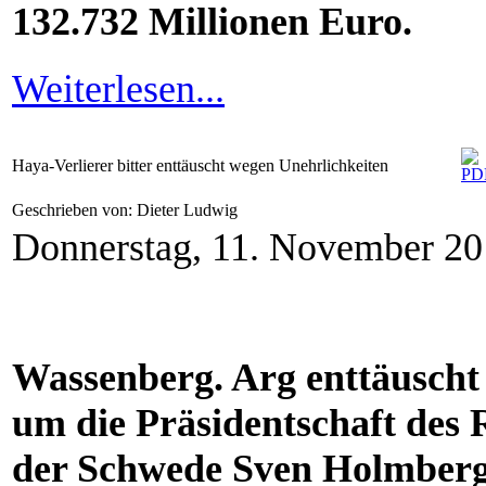
132.732 Millionen Euro.
Weiterlesen...
Haya-Verlierer bitter enttäuscht wegen Unehrlichkeiten
Geschrieben von: Dieter Ludwig
Donnerstag, 11. November 2
Wassenberg. Arg enttäuscht
um die Präsidentschaft des 
der Schwede Sven Holmberg