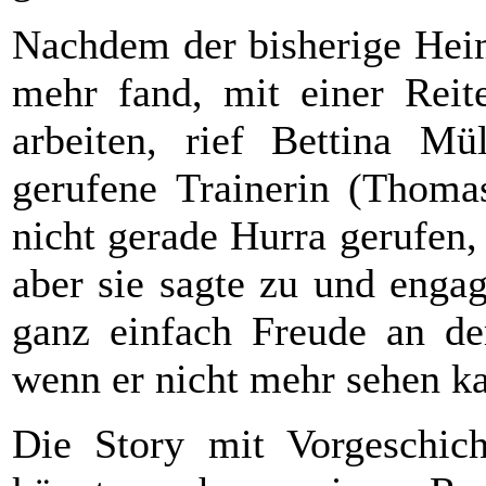
Nachdem der bisherige Heim
mehr fand, mit einer Reit
arbeiten, rief
Bettina Mül
gerufene Trainerin (Thomas
nicht gerade Hurra gerufen, 
aber sie sagte zu und engag
ganz einfach Freude an de
wenn er nicht mehr sehen k
Die Story mit Vorgeschic