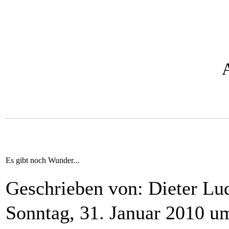
Es gibt noch Wunder...
Geschrieben von: Dieter L
Sonntag, 31. Januar 2010 u