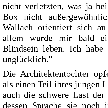
nicht verletzten, was ja b
Box nicht außergewöhnlic
Wallach orientiert sich a
allem wurde mir bald ei
Blindsein leben. Ich habe 
unglücklich."
Die Architektentochter opf
als einen Teil ihres jungen 
auch die schwere Last der 
dessen Sprache sie noch in