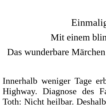
Einmalig
Mit einem bli
Das wunderbare Märchen 
Innerhalb weniger Tage erb
Highway. Diagnose des Fa
Toth: Nicht heilbar. Deshal