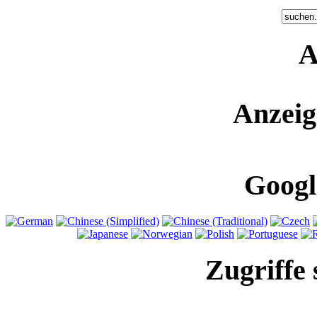
A
Anzeig
Googl
Zugriffe 