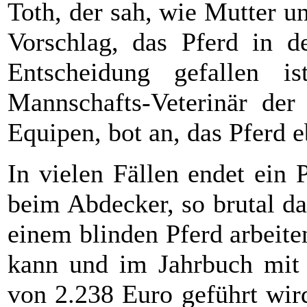
Toth, der sah, wie Mutter un
Vorschlag, das Pferd in de
Entscheidung gefallen i
Mannschafts-Veterinär der
Equipen, bot an, das Pferd 
In vielen Fällen endet ein 
beim Abdecker, so brutal d
einem blinden Pferd arbeit
kann und im Jahrbuch mit
von 2.238 Euro geführt wird