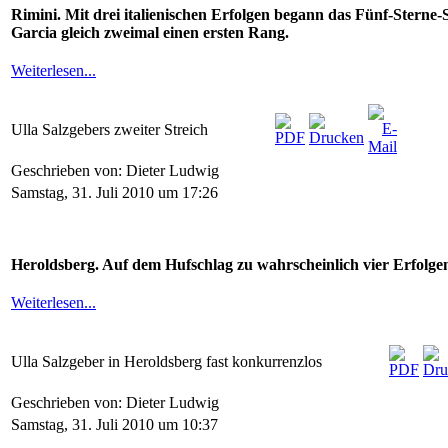
Rimini. Mit drei italienischen Erfolgen begann das Fünf-Sterne-
Garcia gleich zweimal einen ersten Rang.
Weiterlesen...
Ulla Salzgebers zweiter Streich
Geschrieben von: Dieter Ludwig
Samstag, 31. Juli 2010 um 17:26
Heroldsberg. Auf dem Hufschlag zu wahrscheinlich vier Erfolgen 
Weiterlesen...
Ulla Salzgeber in Heroldsberg fast konkurrenzlos
Geschrieben von: Dieter Ludwig
Samstag, 31. Juli 2010 um 10:37