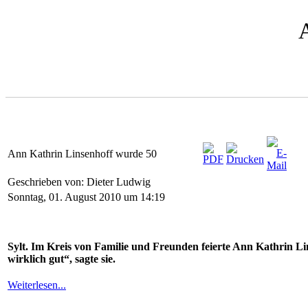
Ann Kathrin Linsenhoff wurde 50
Geschrieben von: Dieter Ludwig
Sonntag, 01. August 2010 um 14:19
Sylt. Im Kreis von Familie und Freunden feierte Ann Kathrin Lin
wirklich gut“, sagte sie.
Weiterlesen...