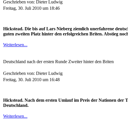
Geschrieben von: Dieter Ludwig
Freitag, 30. Juli 2010 um 18:46
Hickstead. Die bis auf Lars Nieberg ziemlich unerfahrene deutsc
guten zweiten Platz hinter den erfolgreichen Briten. Abstieg noc
Weiterlesen...
Deutschland nach der ersten Runde Zweiter hinter den Briten
Geschrieben von: Dieter Ludwig
Freitag, 30. Juli 2010 um 16:48
Hickstead. Nach dem ersten Umlauf im Preis der Nationen der To
Deutschland.
Weiterlesen...