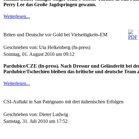
Perry Lee das Große Jagdspringen gewann.
Weiterlesen...
Briten und Deutsche vor Gold bei Vielseitigkeits-EM
Geschrieben von: Uta Helkenberg (fn-press)
Sonntag, 01. August 2010 um 09:12
Pardubice/CZE (fn-press). Nach Dressur und Geländeritt bei den
Pardubice/Tschechien bleiben das britische und deutsche Team 
Weiterlesen...
CSI-Auftakt in San Patrignano mit drei italienischen Erfolgen
Geschrieben von: Dieter Ludwig
Samstag, 31. Juli 2010 um 17:52