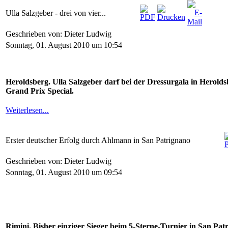
Ulla Salzgeber - drei von vier...
Geschrieben von: Dieter Ludwig
Sonntag, 01. August 2010 um 10:54
Heroldsberg. Ulla Salzgeber darf bei der Dressurgala in Herolds
Grand Prix Special.
Weiterlesen...
Erster deutscher Erfolg durch Ahlmann in San Patrignano
Geschrieben von: Dieter Ludwig
Sonntag, 01. August 2010 um 09:54
Rimini. Bisher einziger Sieger beim 5-Sterne-Turnier in San P