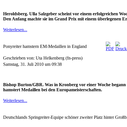
Heroldsberg. Ulla Salzgeber scheint vor einem erfolgreichen Wo
Den Anfang machte sie im Grand Prix mit einem überlegenen Er
Weiterlesen...
Ponyreiter hamstern EM-Medaillen in England
Geschrieben von: Uta Helkenberg (fn-press)
Samstag, 31. Juli 2010 um 09:38
Bishop Burton/GBR. Was in Kronberg vor einer Woche begann –
hamstert Medaillen bei den Europameisterschaften.
Weiterlesen...
Deutschlands Springreiter-Equipe schöner zweiter Platz hinter Großb