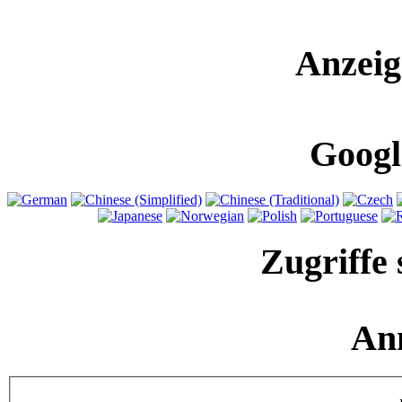
Anzeig
Googl
Zugriffe 
An