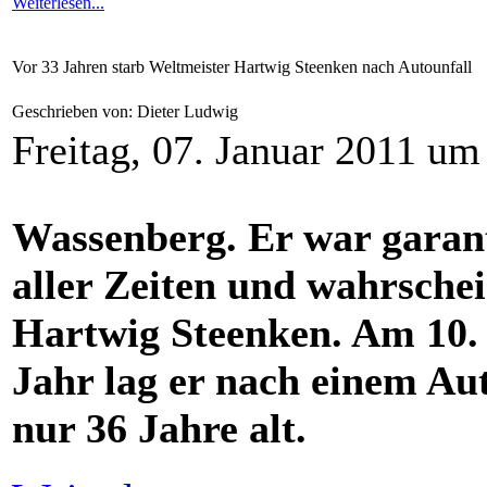
Weiterlesen...
Vor 33 Jahren starb Weltmeister Hartwig Steenken nach Autounfall
Geschrieben von: Dieter Ludwig
Freitag, 07. Januar 2011 um
Wassenberg. Er war garanti
aller Zeiten und wahrschein
Hartwig Steenken. Am 10. J
Jahr lag er nach einem A
nur 36 Jahre alt.