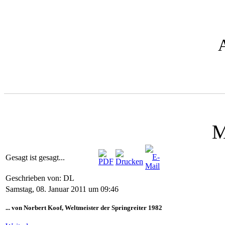
M
Gesagt ist gesagt...
Geschrieben von: DL
Samstag, 08. Januar 2011 um 09:46
... von Norbert Koof, Weltmeister der Springreiter 1982