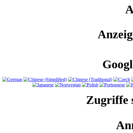
A
Anzeig
Googl
Zugriffe 
An