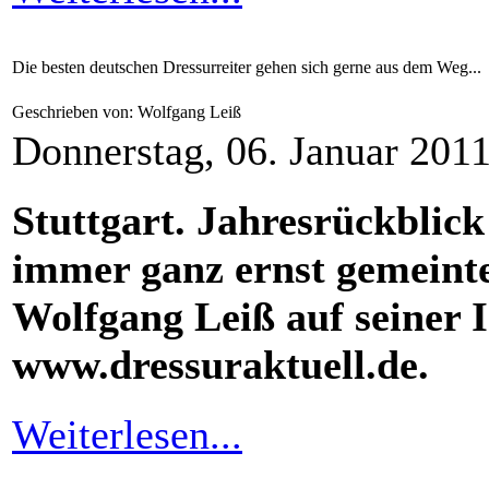
Die besten deutschen Dressurreiter gehen sich gerne aus dem Weg...
Geschrieben von: Wolfgang Leiß
Donnerstag, 06. Januar 201
Stuttgart. Jahresrückblick
immer ganz ernst gemeint
Wolfgang Leiß
auf seiner 
www.dressuraktuell.de.
Weiterlesen...