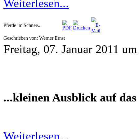
Weiterlesen...
Pferde im Schnee...
Geschrieben von: Werner Ernst
Freitag, 07. Januar 2011 um
...kleinen Ausblick auf das
Weiterlesen...