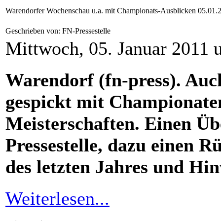
Warendorfer Wochenschau u.a. mit Championats-Ausblicken 05.01.
Geschrieben von: FN-Pressestelle
Mittwoch, 05. Januar 2011 
Warendorf (fn-press). Auch
gespickt mit Championate
Meisterschaften. Einen Übe
Pressestelle, dazu einen Rü
des letzten Jahres und Hi
Weiterlesen...